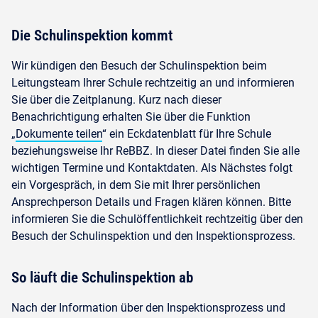
Die Schulinspektion kommt
Wir kündigen den Besuch der Schulinspektion beim
Leitungsteam Ihrer Schule rechtzeitig an und informieren
Sie über die Zeitplanung. Kurz nach dieser
Benachrichtigung erhalten Sie über die Funktion
„
Dokumente teilen
“ ein Eckdatenblatt für Ihre Schule
beziehungsweise Ihr ReBBZ. In dieser Datei finden Sie alle
wichtigen Termine und Kontaktdaten. Als Nächstes folgt
ein Vorgespräch, in dem Sie mit Ihrer persönlichen
Ansprechperson Details und Fragen klären können. Bitte
informieren Sie die Schulöffentlichkeit rechtzeitig über den
Besuch der Schulinspektion und den Inspektionsprozess.
So läuft die Schulinspektion ab
Nach der Information über den Inspektionsprozess und