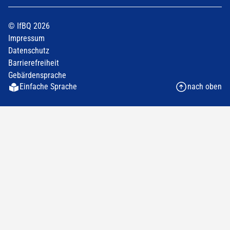
© IfBQ 2026
Impressum
Datenschutz
Barrierefreiheit
Gebärdensprache
Einfache Sprache
nach oben