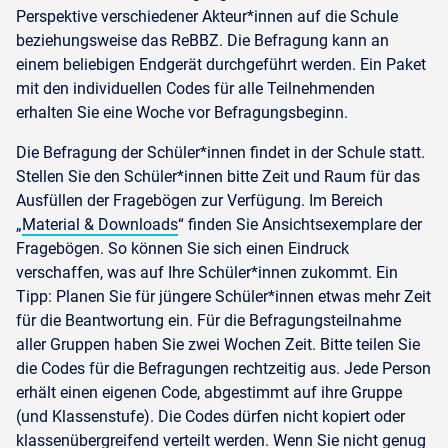
Perspektive verschiedener Akteur*innen auf die Schule
beziehungsweise das ReBBZ. Die Befragung kann an
einem beliebigen Endgerät durchgeführt werden. Ein Paket
mit den individuellen Codes für alle Teilnehmenden
erhalten Sie eine Woche vor Befragungsbeginn.
Die Befragung der Schüler*innen findet in der Schule statt.
Stellen Sie den Schüler*innen bitte Zeit und Raum für das
Ausfüllen der Fragebögen zur Verfügung. Im Bereich
„
Material & Downloads
“ finden Sie Ansichtsexemplare der
Fragebögen. So können Sie sich einen Eindruck
verschaffen, was auf Ihre Schüler*innen zukommt. Ein
Tipp: Planen Sie für jüngere Schüler*innen etwas mehr Zeit
für die Beantwortung ein. Für die Befragungsteilnahme
aller Gruppen haben Sie zwei Wochen Zeit. Bitte teilen Sie
die Codes für die Befragungen rechtzeitig aus. Jede Person
erhält einen eigenen Code, abgestimmt auf ihre Gruppe
(und Klassenstufe). Die Codes dürfen nicht kopiert oder
klassenübergreifend verteilt werden. Wenn Sie nicht genug