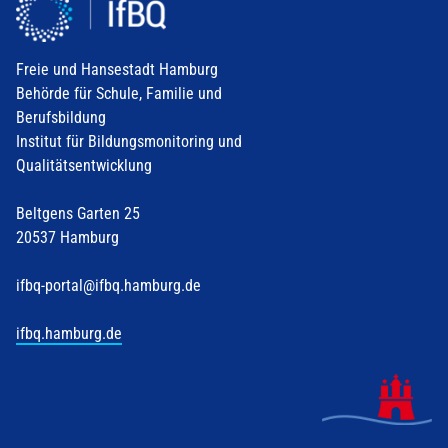
Freie und Hansestadt Hamburg
Behörde für Schule, Familie und
Berufsbildung
Institut für Bildungsmonitoring und
Qualitätsentwicklung
Beltgens Garten 25
20537 Hamburg
ifbq-portal@ifbq.hamburg.de
ifbq.hamburg.de