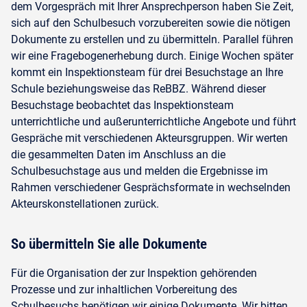
dem Vorgespräch mit Ihrer Ansprechperson haben Sie Zeit,
sich auf den Schulbesuch vorzubereiten sowie die nötigen
Dokumente zu erstellen und zu übermitteln. Parallel führen
wir eine Fragebogenerhebung durch. Einige Wochen später
kommt ein Inspektionsteam für drei Besuchstage an Ihre
Schule beziehungsweise das ReBBZ. Während dieser
Besuchstage beobachtet das Inspektionsteam
unterrichtliche und außerunterrichtliche Angebote und führt
Gespräche mit verschiedenen Akteursgruppen. Wir werten
die gesammelten Daten im Anschluss an die
Schulbesuchstage aus und melden die Ergebnisse im
Rahmen verschiedener Gesprächsformate in wechselnden
Akteurskonstellationen zurück.
So übermitteln Sie alle Dokumente
Für die Organisation der zur Inspektion gehörenden
Prozesse und zur inhaltlichen Vorbereitung des
Schulbesuchs benötigen wir einige Dokumente. Wir bitten