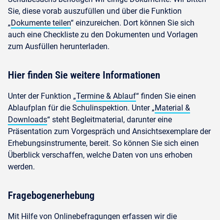
Sie, diese vorab auszufüllen und über die Funktion
„
Dokumente teilen
“ einzureichen. Dort können Sie sich
auch eine Checkliste zu den Dokumenten und Vorlagen
zum Ausfüllen herunterladen.
Hier finden Sie weitere Informationen
Unter der Funktion „
Termine & Ablauf
“ finden Sie einen
Ablaufplan für die Schulinspektion. Unter „
Material &
Downloads
“ steht Begleitmaterial, darunter eine
Präsentation zum Vorgespräch und Ansichtsexemplare der
Erhebungsinstrumente, bereit. So können Sie sich einen
Überblick verschaffen, welche Daten von uns erhoben
werden.
Fragebogenerhebung
Mit Hilfe von Onlinebefragungen erfassen wir die