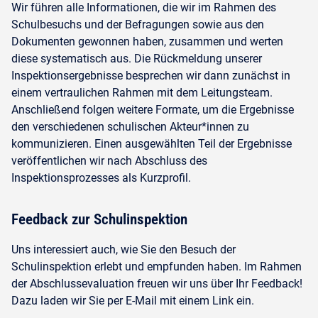
Wir führen alle Informationen, die wir im Rahmen des
Schulbesuchs und der Befragungen sowie aus den
Dokumenten gewonnen haben, zusammen und werten
diese systematisch aus. Die Rückmeldung unserer
Inspektionsergebnisse besprechen wir dann zunächst in
einem vertraulichen Rahmen mit dem Leitungsteam.
Anschließend folgen weitere Formate, um die Ergebnisse
den verschiedenen schulischen Akteur*innen zu
kommunizieren. Einen ausgewählten Teil der Ergebnisse
veröffentlichen wir nach Abschluss des
Inspektionsprozesses als Kurzprofil.
Feedback zur Schulinspektion
Uns interessiert auch, wie Sie den Besuch der
Schulinspektion erlebt und empfunden haben. Im Rahmen
der Abschlussevaluation freuen wir uns über Ihr Feedback!
Dazu laden wir Sie per E-Mail mit einem Link ein.