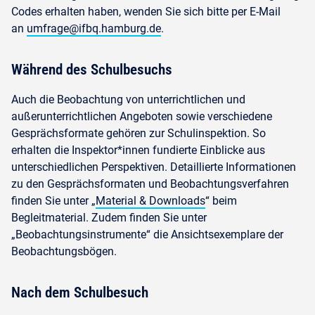
Codes erhalten haben, wenden Sie sich bitte per E-Mail
an
umfrage@ifbq.hamburg.de
.
Während des Schulbesuchs
Auch die Beobachtung von unterrichtlichen und
außerunterrichtlichen Angeboten sowie verschiedene
Gesprächsformate gehören zur Schulinspektion. So
erhalten die Inspektor*innen fundierte Einblicke aus
unterschiedlichen Perspektiven. Detaillierte Informationen
zu den Gesprächsformaten und Beobachtungsverfahren
finden Sie unter „
Material & Downloads
“ beim
Begleitmaterial. Zudem finden Sie unter
„Beobachtungsinstrumente“ die Ansichtsexemplare der
Beobachtungsbögen.
Nach dem Schulbesuch