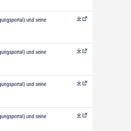
ungsportal) und seine
ungsportal) und seine
ungsportal) und seine
ungsportal) und seine