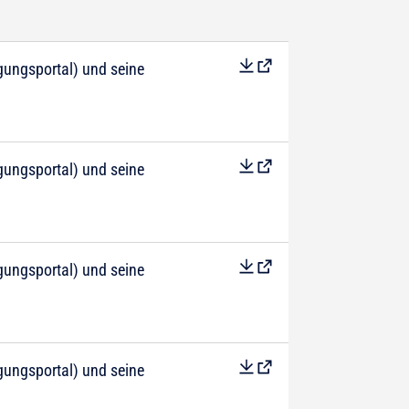
ungsportal) und seine
ungsportal) und seine
ungsportal) und seine
ungsportal) und seine