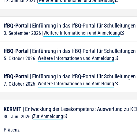
Weitere Informationen und Anmeldung
12. Januar 2027
|
IfBQ-Portal
| Einführung in das IfBQ-Portal für Schulleitungen
Weitere Informationen und Anmeldung
3. September 2026
|
IfBQ-Portal
| Einführung in das IfBQ-Portal für Schulleitungen
Weitere Informationen und Anmeldung
5. Oktober 2026
|
IfBQ-Portal
| Einführung in das IfBQ-Portal für Schulleitungen
Weitere Informationen und Anmeldung
7. Oktober 2026
|
KERMIT
| Entwicklung der Lesekompetenz: Auswertung zu KE
Zur Anmeldung
30. Juni 2026
|
Präsenz