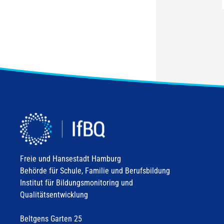
Freie und Hansestadt Hamburg
Behörde für Schule, Familie und Berufsbildung
Institut für Bildungsmonitoring und
Qualitätsentwicklung
Beltgens Garten 25