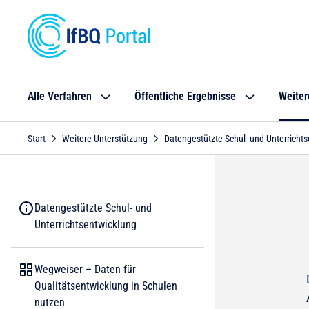
Alle Verfahren
Öffentliche Ergebnisse
Weiter
Start
Weitere Unterstützung
Datengestützte Schul- und Unterricht
Datengestützte Schul- und
Unterrichtsentwicklung
Wegweiser – Daten für
Qualitätsentwicklung in Schulen
nutzen