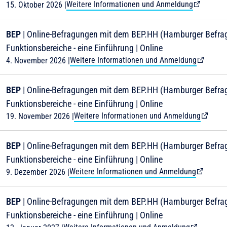
Weitere Informationen und Anmeldung
15. Oktober 2026
|
BEP
| Online-Befragungen mit dem BEP.HH (Hamburger Befrag
Funktionsbereiche - eine Einführung | Online
Weitere Informationen und Anmeldung
4. November 2026
|
BEP
| Online-Befragungen mit dem BEP.HH (Hamburger Befrag
Funktionsbereiche - eine Einführung | Online
Weitere Informationen und Anmeldung
19. November 2026
|
BEP
| Online-Befragungen mit dem BEP.HH (Hamburger Befrag
Funktionsbereiche - eine Einführung | Online
Weitere Informationen und Anmeldung
9. Dezember 2026
|
BEP
| Online-Befragungen mit dem BEP.HH (Hamburger Befrag
Funktionsbereiche - eine Einführung | Online