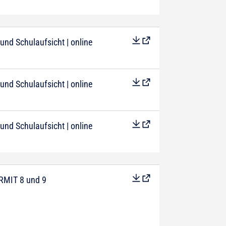
 und Schulaufsicht | online
 und Schulaufsicht | online
 und Schulaufsicht | online
RMIT 8 und 9