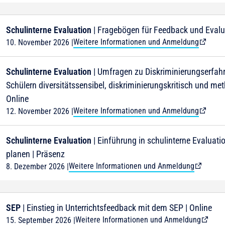
Schulinterne Evaluation
| Fragebögen für Feedback und Evaluat
Weitere Informationen und Anmeldung
10. November 2026
|
Schulinterne Evaluation
| Umfragen zu Diskriminierungserfah
Schülern diversitätssensibel, diskriminierungskritisch und m
Online
Weitere Informationen und Anmeldung
12. November 2026
|
Schulinterne Evaluation
| Einführung in schulinterne Evaluatio
planen | Präsenz
Weitere Informationen und Anmeldung
8. Dezember 2026
|
SEP
| Einstieg in Unterrichtsfeedback mit dem SEP | Online
Weitere Informationen und Anmeldung
15. September 2026
|