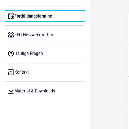
Fortbildungstermine
FEQ-Netzwerktreffen
Häufige Fragen
Kontakt
Material & Downloads