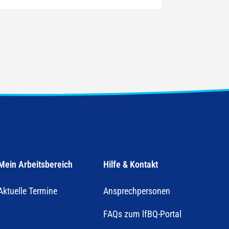
Mein Arbeitsbereich
Hilfe & Kontakt
Aktuelle Termine
Ansprechpersonen
FAQs zum lfBQ-Portal