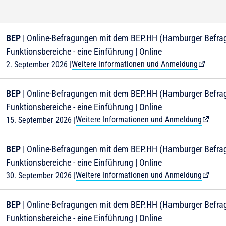
BEP
| Online-Befragungen mit dem BEP.HH (Hamburger Befrag
Funktionsbereiche - eine Einführung | Online
Weitere Informationen und Anmeldung
2. September 2026
|
BEP
| Online-Befragungen mit dem BEP.HH (Hamburger Befrag
Funktionsbereiche - eine Einführung | Online
Weitere Informationen und Anmeldung
15. September 2026
|
BEP
| Online-Befragungen mit dem BEP.HH (Hamburger Befrag
Funktionsbereiche - eine Einführung | Online
Weitere Informationen und Anmeldung
30. September 2026
|
BEP
| Online-Befragungen mit dem BEP.HH (Hamburger Befrag
Funktionsbereiche - eine Einführung | Online